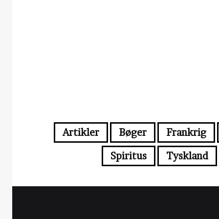
Artikler
Bøger
Frankrig
Spiritus
Tyskland