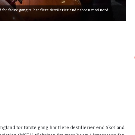
 for første gang nu har flere destillerier end naboen mod nord
ngland for første gang har flere destillerier end Skotland.