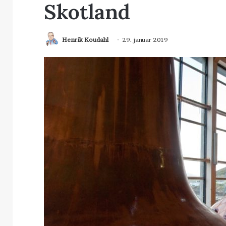
Skotland
Henrik Koudahl
29. januar 2019