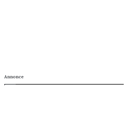
Annonce