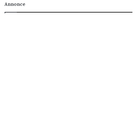
Annonce