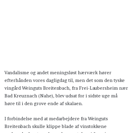
Vandalisme og andet meningsløst hærværk hører
efterhånden vores dagligdag til, men det som den tyske
vingård Weinguts Breitenbach, fra Frei-Laubersheim nær
Bad Kreuznach (Nahe), blev udsat for i sidste uge må
høre til i den grove ende af skalaen.
I forbindelse med at medarbejdere fra Weinguts
Breitenbach skulle klippe blade af vinstokkene