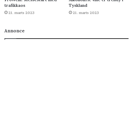
trafikkaos
Tyskland
21. marts 2023
21. marts 2023
Annonce